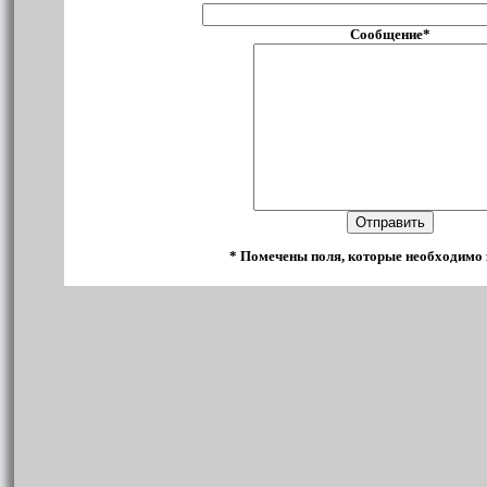
Сообщение*
* Помечены поля, которые необходимо 